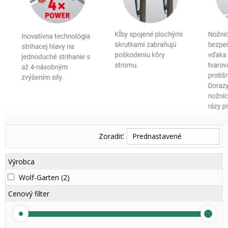
Zoradiť:
Prednastavené
Výrobca
Wolf-Garten
(2)
Cenový filter