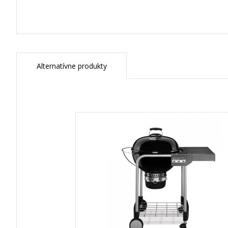
Alternatívne produkty