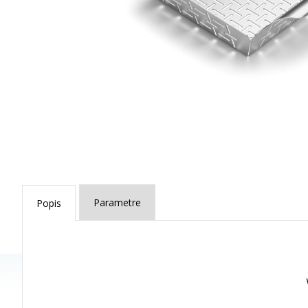
Parametre
Popis